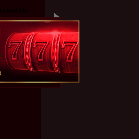
 ผ่านหน้าเว็บ