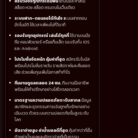
ครบวงจรทุกการเดิมพัน
แทงบอล คาสิโน
สล็อต หวย สล็อต ครบจบในเว็บเดียว
ระบบฝาก–ถอนออโต้ทันใจ ร
ะบบฝากถอน
อัตโนมัติ ใช้เวลาเพียงไม่กี่วินาที
รองรับทุกอุปกรณ์ เล่นได้ทุกที่
ใช้งานบนมือ
ถือ คอมพิวเตอร์ หรือแท็บเล็ต รองรับทั้ง iOS
และ Android
โปรโมชั่นจัดหนัก คุ้มค่าที่สุด
สมัครรับโบนัส
พร้อมโปรโมชั่นรายวัน รายสัปดาห์และคืนยอด
เสีย ช่วยเพิ่มทุนเพิ่มโอกาสทำกำไร
ทีมงานดูแลตลอด 24 ชม.
ทีมงานมืออาชีพ
พร้อมให้คำปรึกษาอย่างใส่ใจตลอดเวลา
มาตรฐานความปลอดภัยระดับสากล
ข้อมูล
สมาชิกและธุรกรรมการเงินถูกเก็บรักษาอย่าง
เข้มงวด ด้วยระบบความปลอดภัยขั้นสูงระดับ
โลก
อัตราจ่ายสูง ค่าน้ำบอลดีที่สุด
คุ้มค่ากว่าที่อื่น
ด้วยค่าน้ำบอลและอัตราจ่ายที่เป็นธรรม