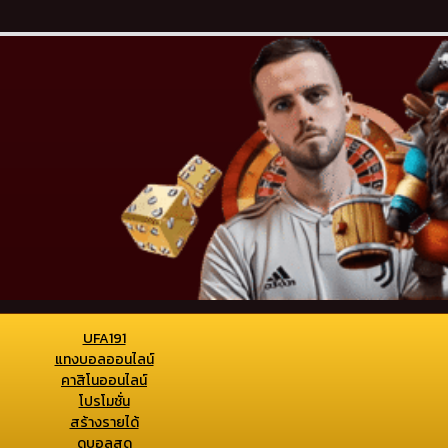
UFA191
แทงบอลออนไลน์
คาสิโนออนไลน์
โปรโมชั่น
สร้างรายได้
ดูบอลสด