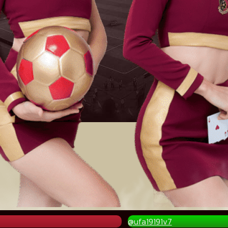
@ufa19191v7