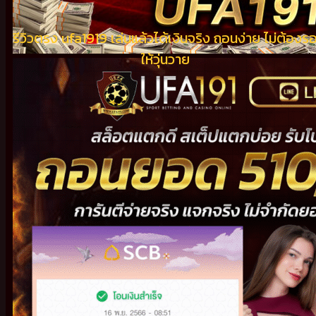
รีวิวตรง ufa1919 เล่นแล้วได้เงินจริง ถอนง่าย ไม่ต้องร
ให้วุ่นวาย
ufa1919 ได้รับความไว้วางใจจากผู้เล่นจำนวนมากที่เข้าใช้งานต่อเนื่อง
โดยเฉพาะเรื่อง ความมั่นคงทางการเงิน ซึ่งถือเป็นจุดเด่นที่ทำให้หลาย
คนเลือกใช้บริการที่นี่ ผู้เล่นจริงหลายรายยืนยันตรงกันว่าเล่นแล้ว ถอน
เงินได้จริง ไม่มีปัญหาเรื่องยอดค้าง ยอดตก หรือระบบไม่โอน การัน
ตีจากประสบการณ์ตรงว่า ufa191 จ่ายตรงครบทุกยอด ไม่ว่าจะยอด
เล็กหรือยอดใหญ่ก็สามารถถอนได้ตามขั้นตอนปกติแบบไม่ต้องรอนาน
ระบบชัดเจน ไม่ซับซ้อน ไม่ต้องติดต่อหลายช่องทางให้ยุ่งยาก และที่
สำคัญไม่มีค่าธรรมเนียมแอบแฝงใด ๆ ทั้งสิ้น ผู้เล่นสามารถจัดการ
ธุรกรรมต่าง ๆ ได้ด้วยตัวเองผ่านหน้าเว็บอย่างสะดวกสบาย ทำให้หลาย
คนเลือกกลับมาใช้งานซ้ำอย่างต่อเนื่อง เพราะเชื่อมั่นใน ความโปร่งใส
ของ ufa1919 ที่ผ่านมาไม่มีรายงานปัญหาเรื่องการโกง หรือการปิดเว็บ
หนีแต่อย่างใด อีกทั้งยังมีระบบรักษาความปลอดภัยที่ได้มาตรฐาน