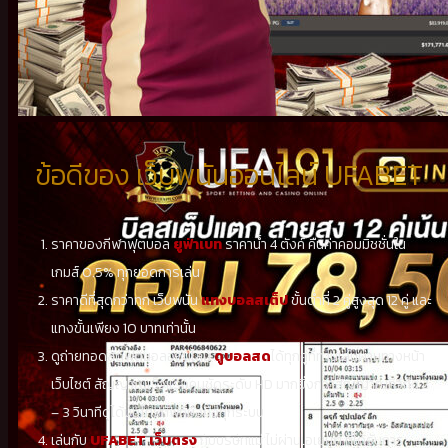
…
ข้อดีของ เว็บพนันออนไลน์ UFABET
ราคาของกีฬาฟุตบอล
ยูฟ่าเบท
ราคาน้ำ 4 ตังค์ คืนค่าคอมมิชชั่นใน
เกมส์ 0.5% ทุกยอดการเล่น
ราคาดีที่สุดกว่าทุก เว็บพนัน
แทงบอลสเต็ป
ขั้นต่ำที่ 2 คู่สูงสุด 12 คู่ และ
แทงขั้นเพียง 10 บาทเท่านั้น
ดูถ่ายทอดสดฟุตบอลออนไลน์
ดูบอลสด
ได้ทุกคู่ที่ท่านเล่นผ่านทางหน้า
เว็บไซต์ สัญญาณเร็วแรงคมชัดระดับ HD มากยิ่งกว่าสัญญาณทีวีถึง 2