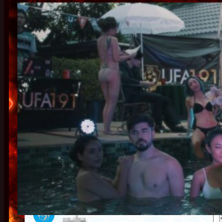
สาย ให้บริการดูแลคุณตลอด 24 ชั่วโมง