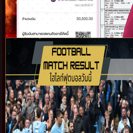
ไฮไลท์ฟุตบอล ภาพคมชัดระดับ HD อัพเด
ตลอด 24 ชั่วโมงที่ UFA191