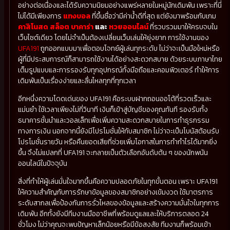
อย่างต่อเนื่องและได้รับความนิยมอย่างแพร่หลายในหมู่นักเดิมพัน เพราะที่นี่
ไม่ได้มีเพียงการ
แทงบอล
ที่ขึ้นชื่อว่ามีค่าน้ำดีที่สุด แต่ยังมาพร้อมกับเกม
คาสิโนสด
สล็อต
บาคาร่า
และ
หวยออนไลน์
ที่รวบรวมมาให้ครบจบใน
เว็บไซต์เดียว โดยไม่จำเป็นต้องเปลี่ยนเว็บเล่นให้ยุ่งยาก การใช้งานของ
UFA191
ถูกออกแบบมาเพื่อตอบโจทย์ผู้เล่นทุกระดับ ไม่ว่าจะเป็นมือใหม่หรือ
ผู้ที่มีประสบการณ์ก็สามารถใช้งานได้อย่างสะดวกสบาย ด้วยระบบภาษาไทย
เต็มรูปแบบและการรองรับทุกอุปกรณ์ทั้งมือถือและคอมพิวเตอร์ ทำให้การ
เดิมพันเป็นเรื่องง่ายและลื่นไหลทุกที่ทุกเวลา
อีกหนึ่งความโดดเด่นของ UFA191 คือระบบฝากถอนออโต้ที่รวดเร็วและ
แม่นยำ ใช้เวลาเพียงไม่กี่วินาที เงินก็เข้าสู่บัญชีของคุณทันที รองรับทั้ง
ธนาคารชั้นนำและวอลเล็ทเพื่อเพิ่มความสะดวกสบายในการทำธุรกรรม
ทางการเงิน นอกจากนี้ยังมีโปรโมชั่นให้กับสมาชิก ไม่ว่าจะเป็นโบนัสต้อนรับ
โปรโมชั่นรายวัน หรือคืนยอดเสียที่ช่วยเพิ่มโอกาสในการทำกำไรได้มากยิ่ง
ขึ้น จึงไม่แปลกที่ UFA191 จะกลายเป็นตัวเลือกอันดับต้น ๆ ของนักพนัน
ออนไลน์ในปัจจุบัน
สิ่งที่ทำให้ผู้เล่นมั่นใจมากขึ้นคือความปลอดภัยในทุกขั้นตอน เพราะ UFA191
ให้ความสำคัญกับการรักษาข้อมูลของสมาชิกอย่างเข้มงวด ใช้มาตรการ
ระดับสากลเพื่อป้องกันการรั่วไหลของข้อมูลและสร้างความมั่นใจในทุกการ
เดิมพัน อีกทั้งยังมีทีมงานมืออาชีพที่พร้อมดูแลและให้บริการตลอด 24
ชั่วโมง ไม่ว่าคุณจะพบปัญหาเล็กน้อยหรือมีข้อสงสัย ทีมงานก็พร้อมเข้า