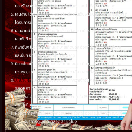
– 3 วินาทีดูได้บนโทรศัพท์มือถือทุกระบบ
เล่นกับ
UFABET เว็บตรง
กับบริษัทแม่ ไม่ผ่านเอเยนต์ ที่ได้รับการ
ยอมรับจากผู้เล่นในเรื่องของความมั่นคงและน่าเชื่อถือมากสูงสุด
เล่นง่าย ได้เงินจริง ฝาก-ถอน โอนไว เป็นเว็บพนันบอลออนไลน์อันดับ 1 ที่
ได้รับการยอมรับ
เล่นง่ายผ่านมือถือ ไม่ต้องติดตั้งไม่ต้องดาวน์โหลดแอพพลิเคชั่น เล่นได้
เลยทันที ทุกที่ทุกเวลา
กีฬาอื่นๆ ไม่ว่าจะเป็น เทนนิส บาสเก็ตบอล ฮ็อกกี้น้ำแข็ง วอลเลย์บอล
และอื่นๆ อีกมากมายที่คุณไม่ควรพลาด
มีมวยไทยให้เดิมพันแบบยกต่อยก แทงมวยเดี่ยว, แทงมวยสเต็ป, แทง
มวยชุด, แทงมวยพักยก ทันสมัยที่สุด ใช้งานง่ายที่สุด
UFABET
เปิดเดิมให้พันฟุตบอลมากกว่าเจ้าอื่น ๆ และ มากกว่า
SBOBET ทั้งลีคเล็กลีคใหญ่ทุกนัด
ระบบออโต้ ฝาก-ถอน รวดเร็ว ทันใจ ภายใน 15 วินาที ฝากถอนไม่มีขั้นต่ำ
ล้ำสมัยที่สุด
ฝ่ายบริการลูกค้ามืออาชีพคอยช่วยเหลือคุณ ออนไลน์มากกว่า 100 คู่