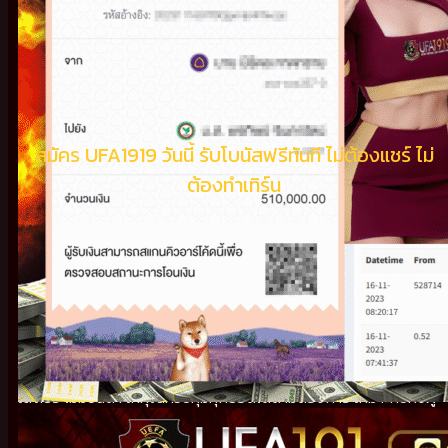
รองรับการใช้งานได้ทั้งบนมือถือและคอมพิวเตอร์ พร้อมทีมสนับสนุนที่
สามารถติดต่อได้จริงในกรณีที่ต้องการความช่วยเหลือ ผู้ใช้งานต่าง
แนะนำกันปากต่อปากว่า ufa1919 คือที่ที่สามารถ เล่นแล้วได้เงินจริงแบ
ไม่มีเงื่อนไขซ่อนเร้น จึงไม่ใช่เรื่องแปลกที่ชื่อของเว็บนี้จะถูกพูดถึงในวง
กว้างในแวดวงผู้เล่นที่ต้องการความมั่นใจในทุกยอดที่ลงทุนไป เพราะ
สุดท้ายแล้ว ความเชื่อมั่นและความซื่อตรงคือสิ่งที่ผู้เล่นจริงต้องการมา
ที่สุด และ ufa1919 ก็ทำได้ตามนั้นทุกประการ
สมัคร UFA1919 วันนี้ รับโบนัสฟรีทันที ไม่ต้องแชร์ ไม่
ต้องทำเทิร์น
เพียงแค่สมัครสมาชิกกับ ufa1919 วันนี้ รับ โบนัสฟรีทันที แบบไม่ต้อง
ลุ้น ไม่มีเงื่อนไขจุกจิกให้วุ่นวาย ไม่ต้องแชร์โพสต์ ไม่ต้องทำเทิร์นให้เสีย
เวลา แค่กรอกข้อมูลให้ครบตามขั้นตอนก็พร้อมเริ่มต้นได้ทันที ด้วยระบบ
สมัครที่ออกแบบมาให้ใช้งานง่าย ไม่ซับซ้อน รองรับทั้งมือถือและ
คอมพิวเตอร์ เปิดให้ใช้งานได้ตลอด 24 ชั่วโมง ไม่ว่าจะอยู่ที่ไหนก็เข้าถึง
ได้อย่างสะดวก รวดเร็ว มั่นใจได้ในเรื่องความปลอดภัยและความโปร่งใ
ในทุกขั้นตอน ด้วยมาตรฐานที่ได้รับการยอมรับ พร้อมระบบฝากถอนที่
เสถียร ไม่มีขั้นต่ำ ให้คุณควบคุมทุกยอดได้ตามต้องการ เหมาะกับทั้งผู้