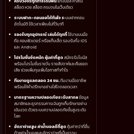
ครบวงจรทุกการเดิมพัน
แทงบอล คาสิโน
สล็อต หวย สล็อต ครบจบในเว็บเดียว
ระบบฝาก–ถอนออโต้ทันใจ ร
ะบบฝากถอน
อัตโนมัติ ใช้เวลาเพียงไม่กี่วินาที
รองรับทุกอุปกรณ์ เล่นได้ทุกที่
ใช้งานบนมือ
ถือ คอมพิวเตอร์ หรือแท็บเล็ต รองรับทั้ง iOS
และ Android
โปรโมชั่นจัดหนัก คุ้มค่าที่สุด
สมัครรับโบนัส
พร้อมโปรโมชั่นรายวัน รายสัปดาห์และคืนยอด
เสีย ช่วยเพิ่มทุนเพิ่มโอกาสทำกำไร
ทีมงานดูแลตลอด 24 ชม.
ทีมงานมืออาชีพ
พร้อมให้คำปรึกษาอย่างใส่ใจตลอดเวลา
มาตรฐานความปลอดภัยระดับสากล
ข้อมูล
สมาชิกและธุรกรรมการเงินถูกเก็บรักษาอย่าง
เข้มงวด ด้วยระบบความปลอดภัยขั้นสูงระดับ
โลก
อัตราจ่ายสูง ค่าน้ำบอลดีที่สุด
คุ้มค่ากว่าที่อื่น
ด้วยค่าน้ำบอลและอัตราจ่ายที่เป็นธรรม