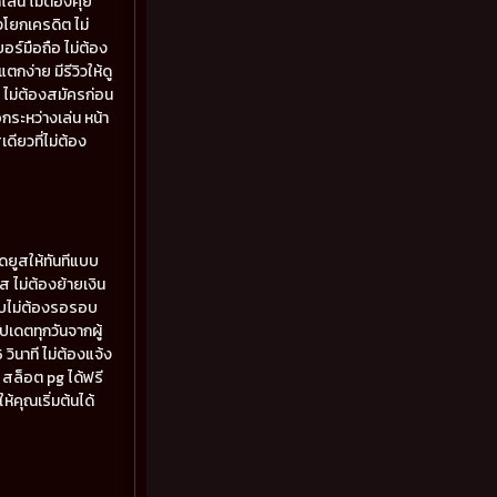
ไลน์ ไม่ต้องคุย
งโยกเครดิต ไม่
บอร์มือถือ ไม่ต้อง
ตกง่าย มีรีวิวให้ดู
ี ไม่ต้องสมัครก่อน
กระหว่างเล่น หน้า
ดียวที่ไม่ต้อง
ดยูสให้ทันทีแบบ
ส ไม่ต้องย้ายเงิน
แบบไม่ต้องรอรอบ
ปเดตทุกวันจากผู้
ินาที ไม่ต้องแจ้ง
 สล็อต pg ได้ฟรี
้คุณเริ่มต้นได้