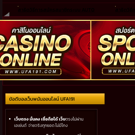
สาธิตวิธีการสมัครสมาชิกระบบ AUTO
สาธิตวิธ
ข้อดีของเว็บพนันออนไลน์ UFA191
เว็บตรง มั่นคง เชื่อถือได้ เว็บ
ตรงไม่ผ่าน
เอเย่นต์ จ่ายจริงทุกยอด ไม่มีโกง