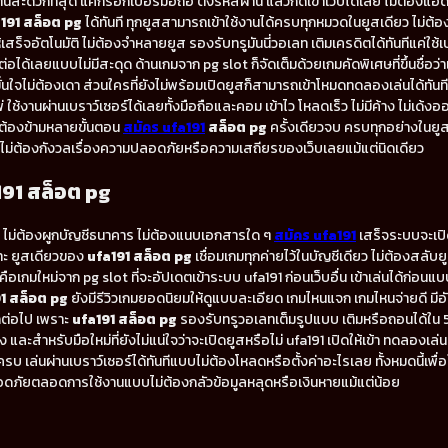
สะดวกที่สุด แค่กรอกเบอร์มือถือ ตั้งรหัสผ่าน แล้วกดเข้าเว็บได้เลย ไม่ต้องแอด
191 สล็อต pg
ได้ทันที ทุกยูสสามารถเข้าใช้งานได้ครบทุกหมวดในยูสเดียว ไม่ต้อ
้เสร็จอัตโนมัติ ไม่ต้องจำหลายยูส รองรับทรูมันนี่วอเลท เติมเครดิตได้ทันทีแค่ใช้เ
่อได้เลยแบบไม่มีสะดุด ด้านเกมจาก pg slot ก็จัดเต็มด้วยเกมคัดพิเศษที่ขึ้นชื่อว่าแ
ั่นใจไม่ต้องเดา ส่วนใครที่ยังไม่พร้อมเปิดยูสก็สามารถเข้าโหมดทดลองเล่นได้ทันท
้งานผ่านเบราว์เซอร์ได้เลยทั้งมือถือและคอม เข้าไว โหลดเร็ว ไม่มีค้าง ไม่เด้งออ
ไม่ต้องข้ามหลายขั้นตอน
สมัคร ufa191
สล็อต pg
ครั้งเดียวจบ ครบทุกอย่างในยูสเ
บไม่ต้องกังวลเรื่องความปลอดภัยหรือความเสถียรของเว็บเลยแม้แต่นิดเดียว
a191 สล็อต pg
่าน ไม่ต้องผูกบัญชีธนาคาร ไม่ต้องแนบเอกสารใด ๆ
สมัคร ufa191
เสร็จระบบจะเปิ
ราะ ยูสเดียวของ
ufa191 สล็อต pg
เชื่อมเกมทุกค่ายไว้ในบัญชีเดียว ไม่ต้องสลับยู
ือเกมใหม่จาก pg slot ที่จะอัปเดตเข้าระบบ ufa191 ก่อนเว็บอื่น เข้าเล่นได้ก่อน
1 สล็อต pg
ยังมีรีวิวเกมยอดนิยมให้ดูแบบละเอียด เกมไหนแจก เกมไหนจ่ายดี มีอั
กต่อไป เพราะ
ufa191 สล็อต pg
รองรับทรูวอเลทเต็มรูปแบบ เติมหรือถอนได้ใน 5 ว
ละสำหรับมือใหม่ที่ยังไม่แน่ใจว่าจะเปิดยูสหรือไม่ ufa191 เปิดให้เข้า ทดลองเล่น
 เล่นผ่านเบราว์เซอร์ได้ทันทีแบบไม่ต้องโหลดหรือตั้งค่าอะไรเลย ทั้งหมดนี้เพื่อให
ปลอดภัยตลอดการใช้งานแบบไม่ต้องกลัวข้อมูลหลุดหรือเงินหายแม้แต่น้อย