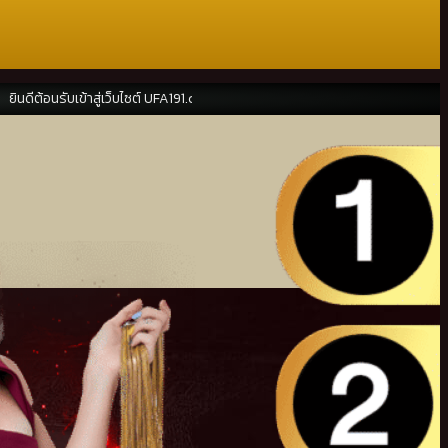
อนรับเข้าสู่เว็บไซต์ UFA191.com เว็บพนันออนไลน์ ยูฟ่า191 แทงบอล UFABET อันดับห