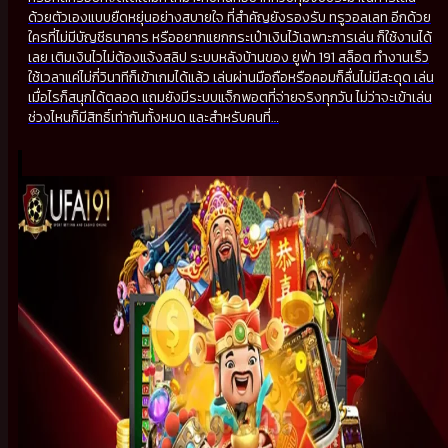
ด้วยตัวเองแบบยืดหยุ่นอย่างสบายใจ ที่สำคัญยังรองรับ ทรูวอลเลท อีกด้วย
ใครที่ไม่มีบัญชีธนาคาร หรืออยากแยกกระเป๋าเงินไว้เฉพาะการเล่น ก็ใช้งานได้
เลย เติมเงินไวไม่ต้องแจ้งสลิป ระบบหลังบ้านของ ยูฟ่า 191 สล็อต ทำงานเร็ว
ใช้เวลาแค่ไม่กี่วินาทีก็เข้าเกมได้แล้ว เล่นผ่านมือถือหรือคอมก็ลื่นไม่มีสะดุด เล่น
เมื่อไรก็สนุกได้ตลอด แถมยังมีระบบแจ็กพอตที่จ่ายจริงทุกวัน ไม่ว่าจะเข้าเล่น
ช่วงไหนก็มีสิทธิ์เท่ากันทั้งหมด และสำหรับคนที่…