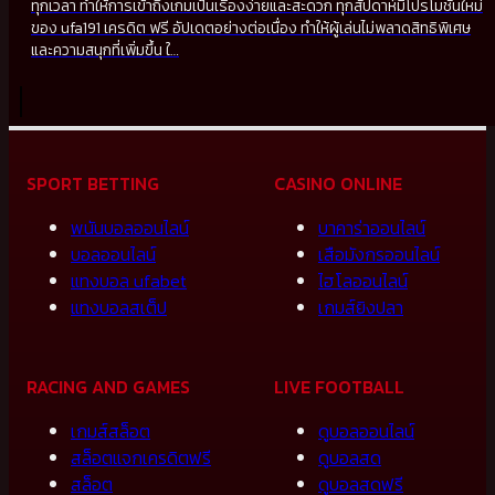
ทุกเวลา ทำให้การเข้าถึงเกมเป็นเรื่องง่ายและสะดวก ทุกสัปดาห์มีโปรโมชั่นใหม่
ของ ufa191 เครดิต ฟรี อัปเดตอย่างต่อเนื่อง ทำให้ผู้เล่นไม่พลาดสิทธิพิเศษ
และความสนุกที่เพิ่มขึ้น ใ…
SPORT BETTING
CASINO ONLINE
พนันบอลออนไลน์
บาคาร่าออนไลน์
บอลออนไลน์
เสือมังกรออนไลน์
แทงบอล ufabet
ไฮโลออนไลน์
แทงบอลสเต็ป
เกมส์ยิงปลา
RACING AND GAMES
LIVE FOOTBALL
เกมส์สล็อต
ดูบอลออนไลน์
สล็อตแจกเครดิตฟรี
ดูบอลสด
สล็อต
ดูบอลสดฟรี