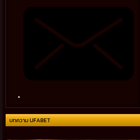
บทความ UFABET