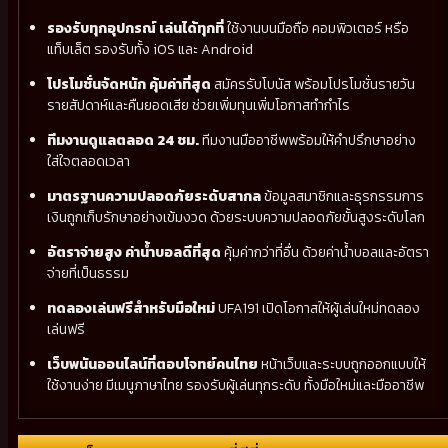
รองรับทุกอุปกรณ์ เล่นได้ทุกที่
ใช้งานบนมือถือ คอมพิวเตอร์ หรือ
แท็บเล็ต รองรับทั้ง iOS และ Android
โปรโมชั่นจัดหนัก คุ้มค่าที่สุด
สมัครรับโบนัส พร้อมโปรโมชั่นรายวัน
รายสัปดาห์และคืนยอดเสีย ช่วยเพิ่มทุนเพิ่มโอกาสทำกำไร
ทีมงานดูแลตลอด 24 ชม.
ทีมงานมืออาชีพพร้อมให้คำปรึกษาอย่าง
ใส่ใจตลอดเวลา
มาตรฐานความปลอดภัยระดับสากล
ข้อมูลสมาชิกและธุรกรรมการ
เงินถูกเก็บรักษาอย่างเข้มงวด ด้วยระบบความปลอดภัยขั้นสูงระดับโลก
อัตราจ่ายสูง ค่าน้ำบอลดีที่สุด
คุ้มค่ากว่าที่อื่น ด้วยค่าน้ำบอลและอัตรา
จ่ายที่เป็นธรรม
ทดลองเล่นฟรีสำหรับมือใหม่
UFA191 เปิดโอกาสให้ผู้เล่นใหม่ทดลอง
เล่นฟรี
เว็บพนันออนไลน์ที่ตอบโจทย์คนไทย
หน้าเว็บและระบบถูกออกแบบให้
ใช้งานง่าย มีเมนูภาษาไทย รองรับผู้เล่นทุกระดับ ทั้งมือใหม่และมืออาชีพ