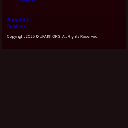
@ufa19191v7
Facebook
Copyright 2025 © UFA191.ORG All Rights Reserved.