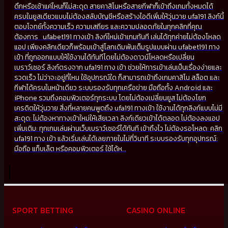
ดึกหรือเช้าแค่ไหนก็ไม่สะดุด สายคาสิโนหรือสายกีฬาก็เข้าถึงเกมทั้งหมดได้
ครบในยูสเดียวแบบไม่ต้องสลับบัญชีหรือสร้างไอดีเพิ่มให้วุ่นวาย ufa191 ลิงก์นี้
ตอบโจทย์ทั้งความเร็ว ความเสถียร และความปลอดภัยในทุกคลิกที่คุณ
ต้องการ ufabet191 ทางเข้า ลิงก์ใหม่เข้าเกมทันที เล่นได้ทุกค่ายไม่ต้องโหลด
แอป เพียงคลิกเดียวก็พร้อมเข้าสู่โลกเดิมพันเต็มรูปแบบผ่าน ufabet191 ทาง
เข้า ที่ถูกออกแบบให้ใช้งานได้ทันทีโดยไม่ต้องดาวน์โหลดหรือเปลี่ยน
เบราว์เซอร์ ลิงก์ตรงจาก ufa191 ทาง เข้า ช่วยให้การเข้าเล่นเป็นเรื่องง่ายและ
รวดเร็ว ไม่ว่าจะอยู่ที่ไหน ใช้อุปกรณ์ใด ก็สามารถเข้าถึงเกมคาสิโน สล็อต และ
กีฬาได้ครบในหน้าเดียว ระบบรองรับทุกเครือข่าย มือถือทั้ง Android และ
iPhone รวมถึงคอมพิวเตอร์ทุกระบบ โดยไม่ต้องเปลี่ยนยูส ไม่ต้องโยก
เครดิตให้วุ่นวาย สิ่งที่หลายคนพูดถึง ufa191 ทางเข้า ใช้งานได้ทุกลิงก์แบบไม่มี
สะดุด: ไม่ต้องหาทางเข้าใหม่ให้เสียเวลา ลิงก์เดียวเข้าได้ตลอด ไม่ต้องลงแอป
เพิ่มเติม: ทุกเกมเล่นผ่านเว็บเบราว์เซอร์ได้ทันที เข้าถึงไว ไม่ต้องรอโหลด: คลิก
ufa191 ทาง เข้า แล้วเริ่มเล่นได้เลยภายในไม่กี่วินาที ระบบรองรับทุกอุปกรณ์:
มือถือ แท็บเล็ต หรือคอมพิวเตอร์ ใช้ได้ห…
SPORT BETTING
CASINO ONLINE