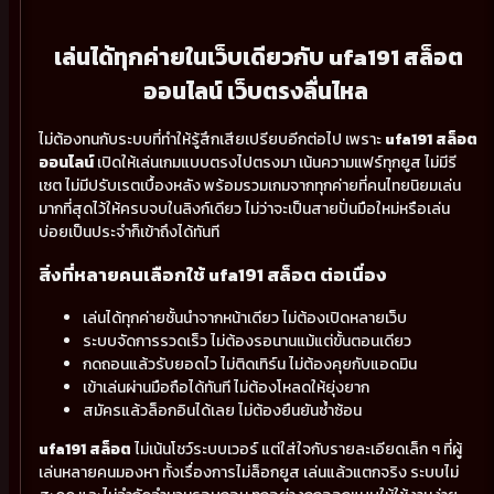
เล่นได้ทุกค่ายในเว็บเดียวกับ ufa191 สล็อต
ออนไลน์ เว็บตรงลื่นไหล
ไม่ต้องทนกับระบบที่ทำให้รู้สึกเสียเปรียบอีกต่อไป เพราะ
ufa191 สล็อต
ออนไลน์
เปิดให้เล่นเกมแบบตรงไปตรงมา เน้นความแฟร์ทุกยูส ไม่มีรี
เซต ไม่มีปรับเรตเบื้องหลัง พร้อมรวมเกมจากทุกค่ายที่คนไทยนิยมเล่น
มากที่สุดไว้ให้ครบจบในลิงก์เดียว ไม่ว่าจะเป็นสายปั่นมือใหม่หรือเล่น
บ่อยเป็นประจำก็เข้าถึงได้ทันที
สิ่งที่หลายคนเลือกใช้ ufa191 สล็อต ต่อเนื่อง
เล่นได้ทุกค่ายชั้นนำจากหน้าเดียว ไม่ต้องเปิดหลายเว็บ
ระบบจัดการรวดเร็ว ไม่ต้องรอนานแม้แต่ขั้นตอนเดียว
กดถอนแล้วรับยอดไว ไม่ติดเทิร์น ไม่ต้องคุยกับแอดมิน
เข้าเล่นผ่านมือถือได้ทันที ไม่ต้องโหลดให้ยุ่งยาก
สมัครแล้วล็อกอินได้เลย ไม่ต้องยืนยันซ้ำซ้อน
ufa191 สล็อต
ไม่เน้นโชว์ระบบเวอร์ แต่ใส่ใจกับรายละเอียดเล็ก ๆ ที่ผู้
เล่นหลายคนมองหา ทั้งเรื่องการไม่ล็อกยูส เล่นแล้วแตกจริง ระบบไม่