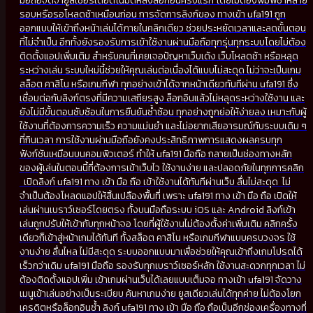
มือถือจดจำยูสเซอร์ได้อัตโนมัติหลังล็อกอินครั้งแรก โดยไม่ต้องพิมพ์ซ้ำหลาย
รอบหรือรอโหลดช้าเหมือนก่อน การจัดการลิงก์ของ ทางเข้า ufa191 ถูก
ออกแบบให้เข้าถึงหน้าเล่นได้ภายในคลิกเดียว ช่วยประหยัดเวลาและลดขั้นตอน
ที่ไม่จำเป็น อีกทั้งยังรองรับการเข้าใช้งานผ่านมือถือทุกรุ่นทุกระบบโดยไม่ต้อง
ติดตั้งแอปเพิ่มเติม สำหรับคนที่เคยเจอปัญหาเว็บเด้ง เว็บโหลดช้า หรือหลุด
ระหว่างเล่น ระบบใหม่นี้ช่วยให้คุณเล่นต่อเนื่องได้แบบไม่สะดุด ไม่ว่าจะเป็นเกม
สล็อต คาสิโน หรือเกมกีฬา ทุกอย่างเข้าได้จากหน้าเดียวทันทีผ่าน ufa191 ซึ่ง
เชื่อมต่อกับลิงก์ตรงที่มีความเสถียรสูง ล็อกอินแล้วไม่หลุดระหว่างใช้งาน และ
ยังไม่มีขั้นตอนซับซ้อนในการยืนยันซ้ำซ้อน ทุกอย่างถูกย่อให้ง่ายลง เหมาะกับผู้
ใช้งานที่ต้องการความเร็ว ความแม่นยำ และไม่อยากเสียอารมณ์กับระบบเดิม ๆ
ที่กินเวลา การใช้งานผ่านมือถือยังคงประสิทธิภาพการแสดงผลครบทุก
ฟังก์ชันเหมือนบนคอมพิวเตอร์ ทำให้ ufa191 มือถือ กลายเป็นช่องทางหลัก
ของผู้เล่นในตอนนี้ที่ต้องการเข้าเว็บไว ใช้งานง่าย และปลอดภัยในทุกการคลิก
เปิดลิงก์ ufa191 ทาง เข้า มือ ถือ เข้าใช้งานได้ทันทีผ่านเว็บ ลื่นไม่สะดุด ไม่
จำเป็นต้องโหลดแอปให้สิ้นเปลืองพื้นที่ เพราะ ufa191 ทาง เข้า มือ ถือ เปิดให้
เล่นผ่านเบราว์เซอร์โดยตรง ทั้งบนมือถือระบบ iOS และ Android ลิงก์เข้า
เล่นถูกปรับให้เข้ากับทุกหน้าจอ โดยที่ผู้ใช้งานไม่ต้องตั้งค่าเพิ่มเติม คลิกครั้ง
เดียวก็เข้าสู่หน้าเกมได้ทันที ทั้งสล็อต คาสิโน หรือเกมกีฬาแบบครบวงจร ใช้
งานง่าย ลื่นไหล ไม่มีสะดุด ระบบออกแบบมาเพื่อช่วยให้คุณเข้าถึงเกมโปรดได้
เร็วกว่าเดิม ufa191 มือถือ รองรับทุกเบราว์เซอร์หลัก ใช้งานสะดวกทุกเวลา ไม่
ต้องติดตั้งแอปเพิ่ม เข้าเกมผ่านเว็บได้เลยแบบเต็มจอ ทางเข้า ufa191 จัดวาง
เมนูเข้าเล่นอย่างเป็นระเบียบ ค้นหาเกมง่าย ยูสเดียวเล่นได้ทุกค่าย ไม่ต้องโยก
เครดิตหรือล็อกอินซ้ำ ลิงก์ ufa191 ทาง เข้า มือ ถือ ถือเป็นอีกช่องเครื่องทางที่