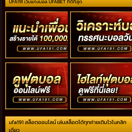
UFA191 เว็บแทงบอล UFABET ที่ดีที่สุด
ufa191 สล็อตออนไลน์ เล่นสล็อตได้ทุกค่ายเติมไวในคลิก
เดียว