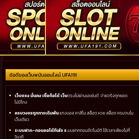
ข้อดีของเว็บพนันออนไลน์ UFA191
เว็บตรง มั่นคง เชื่อถือได้ เว็บ
ตรงไม่ผ่านเอเย่นต์ จ่ายจริงทุกยอด
ไม่มีโกง
ครบวงจรทุกการเดิมพัน
แทงบอล คาสิโน สล็อต หวย สล็อต ครบจบใน
เว็บเดียว
ระบบฝาก–ถอนออโต้ทันใจ ร
ะบบฝากถอนอัตโนมัติ ใช้เวลาเพียงไม่กี่
วินาที