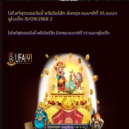
ไฮไลท์ฟุตบอลวันนี้ พรีเมียร์ลีก อังกฤษ แมนฯซิตี้ VS แมนฯ
ยูไนเต็ด 15/09/2568 2
ไฮไลท์ฟุตบอลวันนี้ พรีเมียร์ลีก อังกฤษ แมนฯซิตี้ VS แมนฯยูไนเต็ด