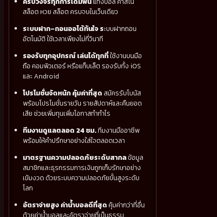
ครบวงจรทุกการเดิมพัน
แทงบอล คาสิโน
สล็อต หวย สล็อต ครบจบในเว็บเดียว
ระบบฝาก–ถอนออโต้ทันใจ ร
ะบบฝากถอน
อัตโนมัติ ใช้เวลาเพียงไม่กี่วินาที
รองรับทุกอุปกรณ์ เล่นได้ทุกที่
ใช้งานบนมือ
ถือ คอมพิวเตอร์ หรือแท็บเล็ต รองรับทั้ง iOS
และ Android
โปรโมชั่นจัดหนัก คุ้มค่าที่สุด
สมัครรับโบนัส
พร้อมโปรโมชั่นรายวัน รายสัปดาห์และคืนยอด
เสีย ช่วยเพิ่มทุนเพิ่มโอกาสทำกำไร
ทีมงานดูแลตลอด 24 ชม.
ทีมงานมืออาชีพ
พร้อมให้คำปรึกษาอย่างใส่ใจตลอดเวลา
มาตรฐานความปลอดภัยระดับสากล
ข้อมูล
สมาชิกและธุรกรรมการเงินถูกเก็บรักษาอย่าง
เข้มงวด ด้วยระบบความปลอดภัยขั้นสูงระดับ
โลก
อัตราจ่ายสูง ค่าน้ำบอลดีที่สุด
คุ้มค่ากว่าที่อื่น
ด้วยค่าน้ำบอลและอัตราจ่ายที่เป็นธรรม