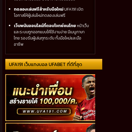
ทดลองเล่นฟรีสำหรับมือใหม่
UFA191 เปิด
โอกาสให้ผู้เล่นใหม่ทดลองเล่นฟรี
เว็บพนันออนไลน์ที่ตอบโจทย์คนไทย
หน้าเว็บ
และระบบถูกออกแบบให้ใช้งานง่าย มีเมนูภาษา
ไทย รองรับผู้เล่นทุกระดับ ทั้งมือใหม่และมือ
อาชีพ
UFA191 เว็บแทงบอล UFABET ที่ดีที่สุด