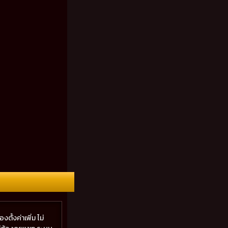
ตั้งค่าเพิ่ม ไม่