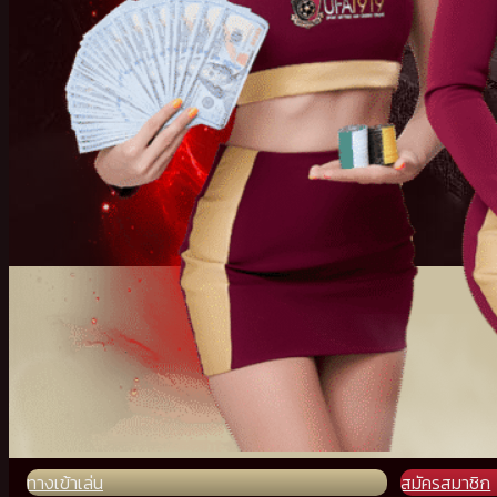
ทางเข้าเล่น
สมัครสมาชิก