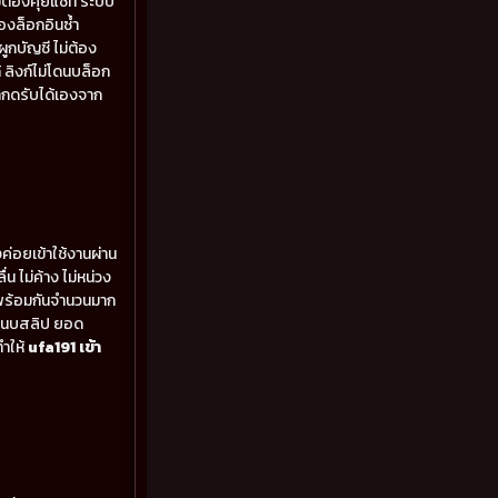
ไม่ต้องคุยแชท ระบบ
องล็อกอินซ้ำ
ผูกบัญชี ไม่ต้อง
 ลิงก์ไม่โดนบล็อก
กดรับได้เองจาก
ค่อยเข้าใช้งานผ่าน
น ไม่ค้าง ไม่หน่วง
นพร้อมกันจำนวนมาก
องแนบสลิป ยอด
ทำให้
ufa191 เข้า