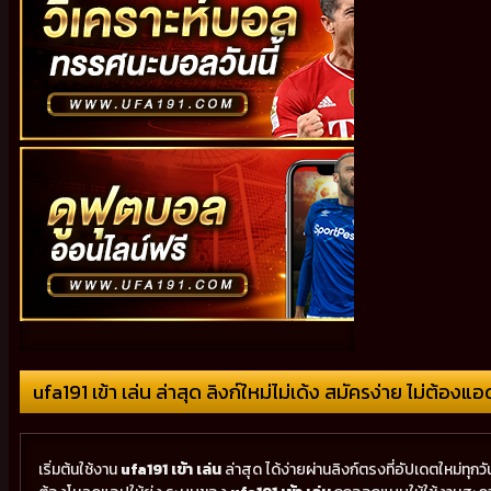
ufa191 เข้า เล่น ล่าสุด ลิงก์ใหม่ไม่เด้ง สมัครง่าย ไม่ต้องแอ
เริ่มต้นใช้งาน
ufa191 เข้า เล่น
ล่าสุด ได้ง่ายผ่านลิงก์ตรงที่อัปเดตใหม่ทุกวัน